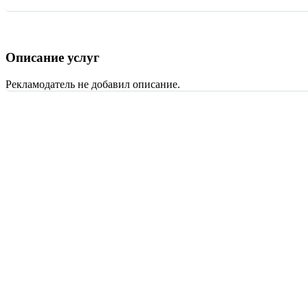
Описание услуг
Рекламодатель не добавил описание.