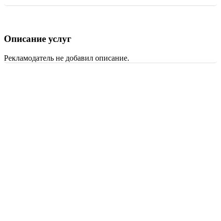
Описание услуг
Рекламодатель не добавил описание.