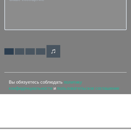
Вы обязуетесь соблюдать
политику
конфиденциальности
и
пользовательское соглашение