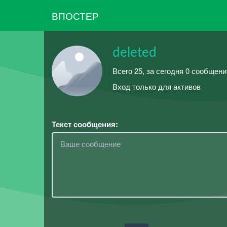
ВПОСТЕР
deleted
Всего 25, за сегодня 0 сообщени
Вход только для активов
Текст сообщения: