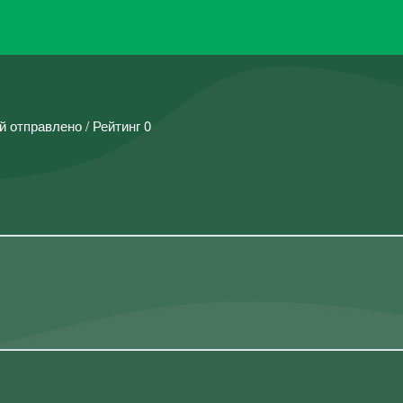
й отправлено / Рейтинг 0