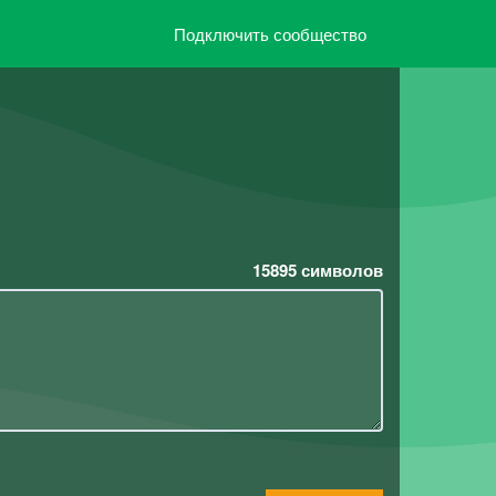
Подключить сообщество
15895
символов