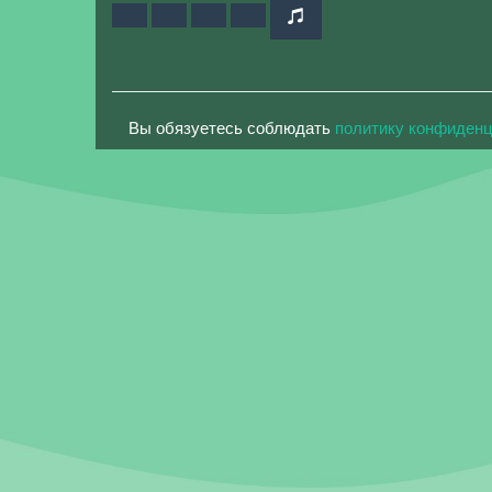
Вы обязуетесь соблюдать
политику конфиден