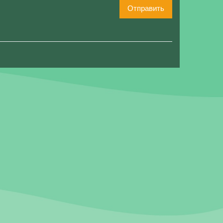
Отправить