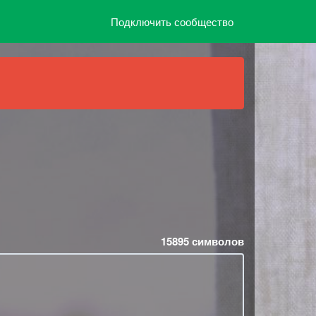
Подключить сообщество
15895
символов