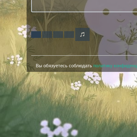
Вы обязуетесь соблюдать
политику конфиден