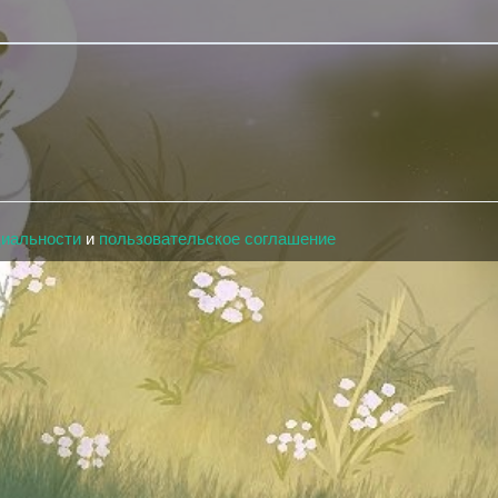
циальности
и
пользовательское соглашение