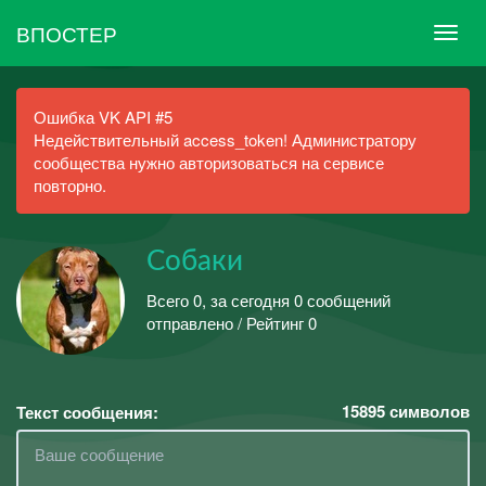
ВПОСТЕР
Ошибка VK API #5
Недействительный access_token! Администратору
сообщества нужно авторизоваться на сервисе
повторно.
Собаки
Всего 0, за сегодня 0 сообщений
отправлено / Рейтинг 0
15895
символов
Текст сообщения: