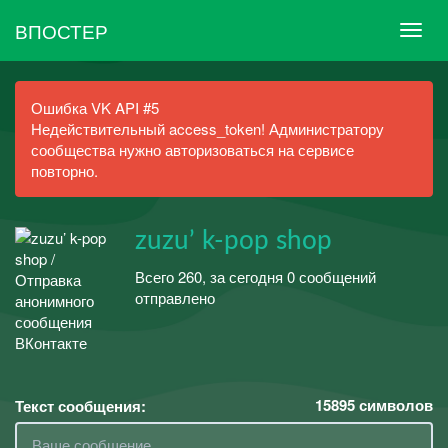
ВПОСТЕР
Ошибка VK API #5
Недействительный access_token! Администратору
сообщества нужно авторизоваться на сервисе
повторно.
zuzu’ k-pop shop
Всего 260, за сегодня 0 сообщений
отправлено
15895
символов
Текст сообщения: