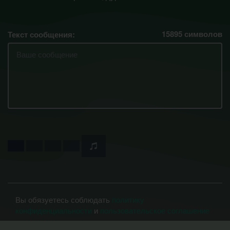
15895
символов
Текст сообщения:
Вы обязуетесь соблюдать
политику
конфиденциальности
и
пользовательское соглашение