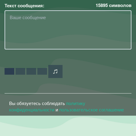
15895
символов
Текст сообщения:
Вы обязуетесь соблюдать
политику
конфиденциальности
и
пользовательское соглашение