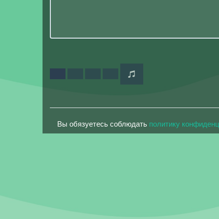
Вы обязуетесь соблюдать
политику конфиден