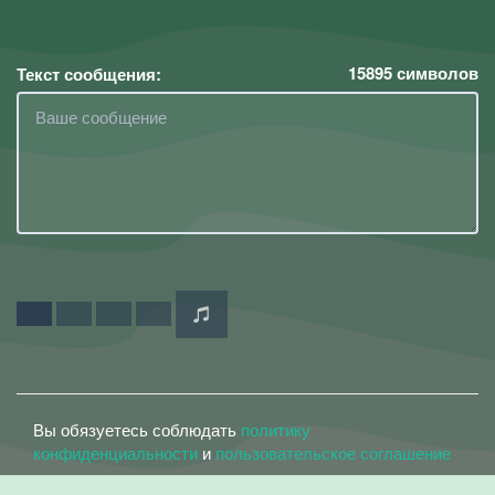
15895
символов
Текст сообщения:
Вы обязуетесь соблюдать
политику
конфиденциальности
и
пользовательское соглашение