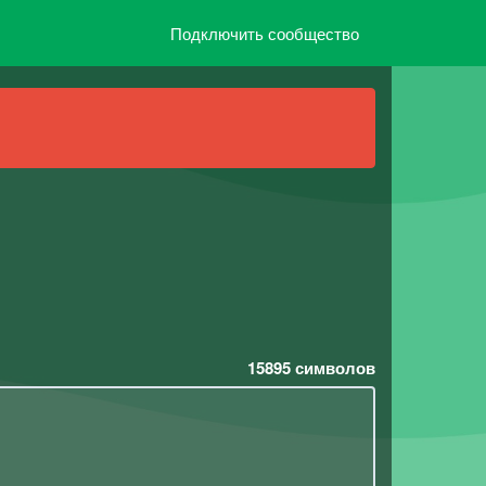
Подключить сообщество
15895
символов