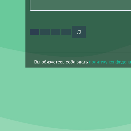
Вы обязуетесь соблюдать
политику конфиден