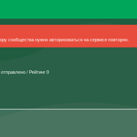
ру сообщества нужно авторизоваться на сервисе повторно.
 отправлено / Рейтинг 0