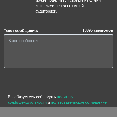
историями перед огромной
аудиторией.
15895
символов
Текст сообщения:
Вы обязуетесь соблюдать
политику
конфиденциальности
и
пользовательское соглашение