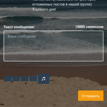
отложенных постов в нашей группе)
Хорошего дня!
15895
символов
Текст сообщения:
Отправить