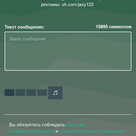
рекламы: vk.com/jaxy123
15895
символов
Текст сообщения:
Вы обязуетесь соблюдать
политику
конфиденциальности
и
пользовательское соглашение