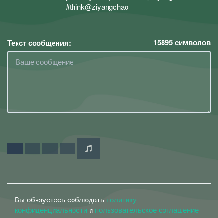
#think@ziyangchao
15895
символов
Текст сообщения:
Вы обязуетесь соблюдать
политику
конфиденциальности
и
пользовательское соглашение