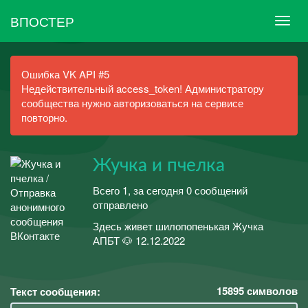
ВПОСТЕР
Ошибка VK API #5
Недействительный access_token! Администратору
сообщества нужно авторизоваться на сервисе
повторно.
Жучка и пчелка
Всего 1, за сегодня 0 сообщений
отправлено
Здесь живет шилопопенькая Жучка
АПБТ 🐶 12.12.2022
15895
символов
Текст сообщения: