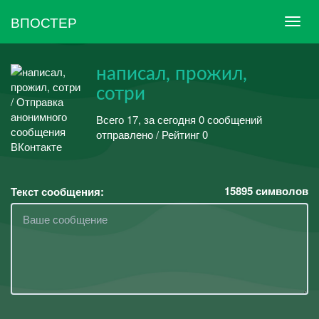
ВПОСТЕР
написал, прожил,
сотри
Всего 17, за сегодня 0 сообщений
отправлено / Рейтинг 0
15895
символов
Текст сообщения: