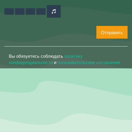
Отправить
Вы обязуетесь соблюдать
политику
конфиденциальности
и
пользовательское соглашение