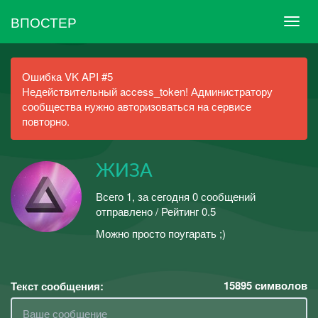
ВПОСТЕР
Ошибка VK API #5
Недействительный access_token! Администратору
сообщества нужно авторизоваться на сервисе
повторно.
ЖИЗА
Всего 1, за сегодня 0 сообщений
отправлено / Рейтинг 0.5
Можно просто поугарать ;)
15895
символов
Текст сообщения: