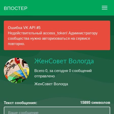
ВПОСТЕР
Ошибка VK API #5
Недействительный access_token! Администратору
сообщества нужно авторизоваться на сервисе
повторно.
ЖенСовет Вологда
Всего 0, за сегодня 0 сообщений
отправлено
ЖенСовет Вологда
15895
символов
Текст сообщения: