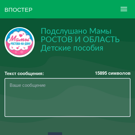
ВПОСТЕР
Подслушано Мамы
РОСТОВ И ОБЛАСТЬ
Детские пособия
15895
символов
Текст сообщения: