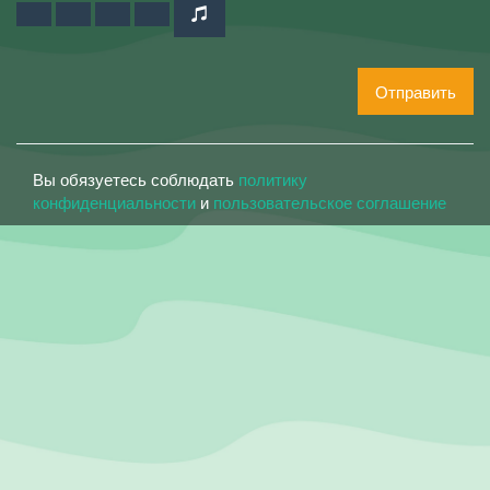
Отправить
Вы обязуетесь соблюдать
политику
конфиденциальности
и
пользовательское соглашение