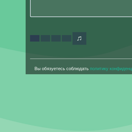
Вы обязуетесь соблюдать
политику конфиден