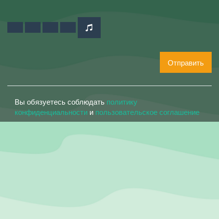
Отправить
Вы обязуетесь соблюдать
политику
конфиденциальности
и
пользовательское соглашение