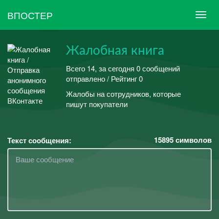
ВПОСТЕР
Жалобная книга
Всего 14, за сегодня 0 сообщений
отправлено / Рейтинг 0
Жалобы на сотрудников, которые
пишут покупатели
15895
символов
Текст сообщения: