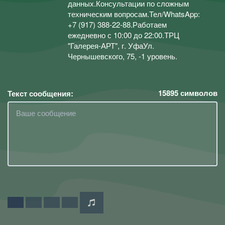
данных.Консультации по сложным
техническим вопросам.Тел/WhatsApp:
+7 (917) 388-22-88.Работаем
ежедневно с 10:00 до 22:00.ТРЦ
"Галерея-АРТ", г. УфаУл.
Чернышевского, 75, -1 уровень.
15895
символов
Текст сообщения: