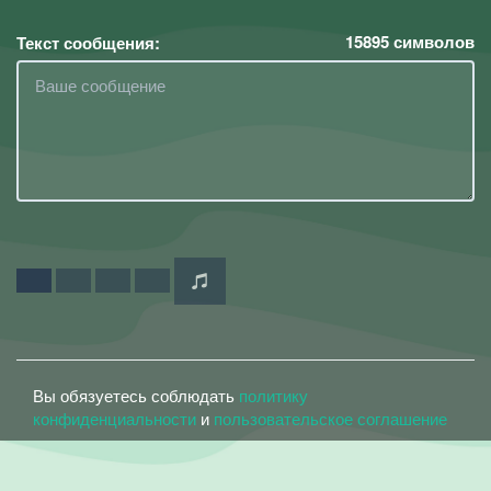
15895
символов
Текст сообщения:
Вы обязуетесь соблюдать
политику
конфиденциальности
и
пользовательское соглашение