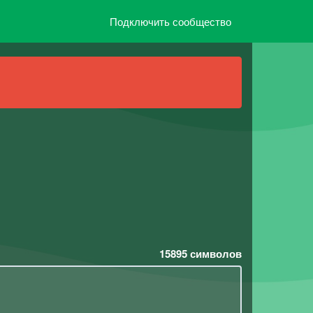
Подключить сообщество
15895
символов