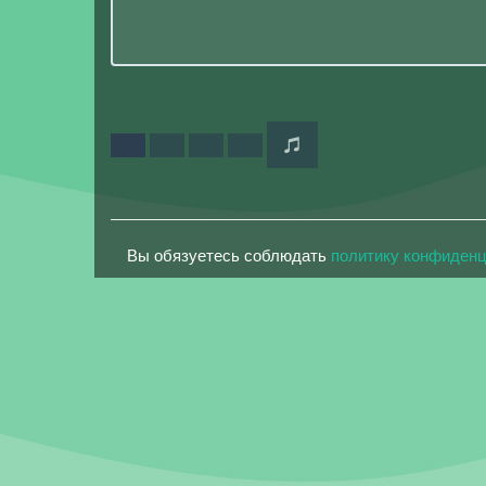
Вы обязуетесь соблюдать
политику конфиден