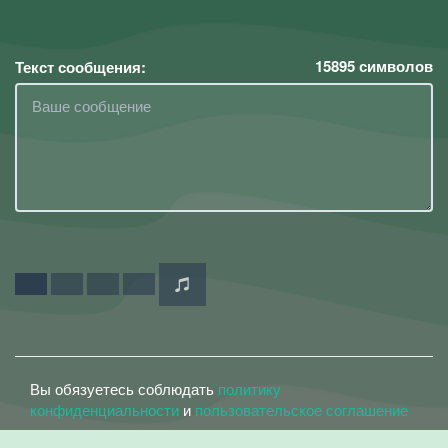
15895
символов
Текст сообщения:
Вы обязуетесь соблюдать
политику
конфиденциальности
и
пользовательское соглашение