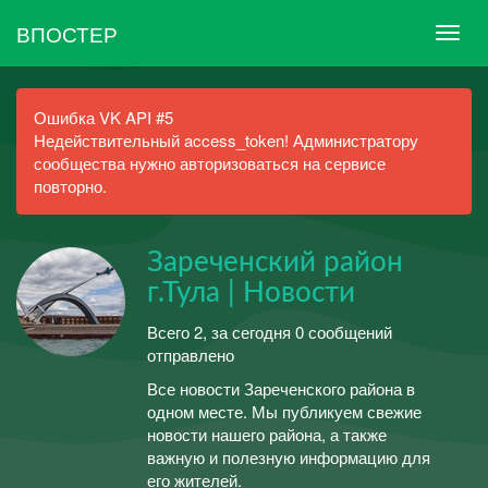
ВПОСТЕР
Ошибка VK API #5
Недействительный access_token! Администратору
сообщества нужно авторизоваться на сервисе
повторно.
Зареченский район
г.Тула | Новости
Всего 2, за сегодня 0 сообщений
отправлено
Все новости Зареченского района в
одном месте. Мы публикуем свежие
новости нашего района, а также
важную и полезную информацию для
его жителей.