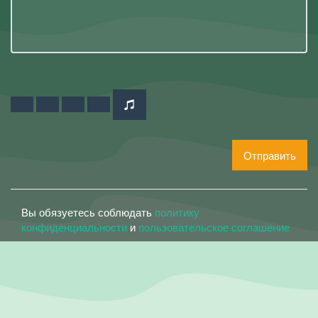
Отправить
Вы обязуетесь соблюдать
политику
конфиденциальности
и
пользовательское соглашение