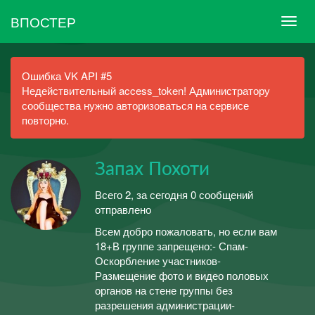
ВПОСТЕР
Ошибка VK API #5
Недействительный access_token! Администратору
сообщества нужно авторизоваться на сервисе
повторно.
Запах Похоти
Всего 2, за сегодня 0 сообщений
отправлено
Всем добро пожаловать, но если вам
18+В группе запрещено:- Спам-
Оскорбление участников-
Размещение фото и видео половых
органов на стене группы без
разрешения администрации-