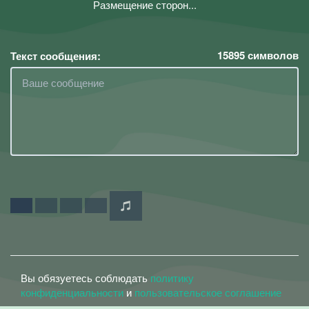
Размещение сторон...
15895
символов
Текст сообщения:
Вы обязуетесь соблюдать
политику
конфиденциальности
и
пользовательское соглашение