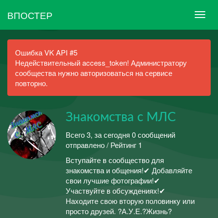
ВПОСТЕР
Ошибка VK API #5
Недействительный access_token! Администратору
сообщества нужно авторизоваться на сервисе
повторно.
Знакомства с МЛС
Всего 3, за сегодня 0 сообщений
отправлено / Рейтинг 1
Вступайте в сообщество для
знакомства и общения!✔ Добавляйте
свои лучшие фотографии!✔
Участвуйте в обсуждениях!✔
Находите свою вторую половинку или
просто друзей. ?А.У.Е.?Жизнь?