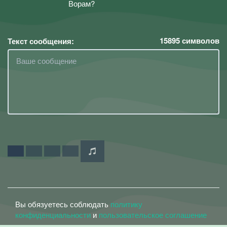
Ворам?
15895
символов
Текст сообщения:
Вы обязуетесь соблюдать
политику
конфиденциальности
и
пользовательское соглашение