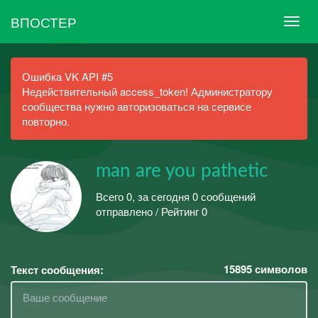
ВПОСТЕР
Ошибка VK API #5
Недействительный access_token! Администратору
сообщества нужно авторизоваться на сервисе
повторно.
man are you pathetic
Всего 0, за сегодня 0 сообщений
отправлено / Рейтинг 0
15895
символов
Текст сообщения: