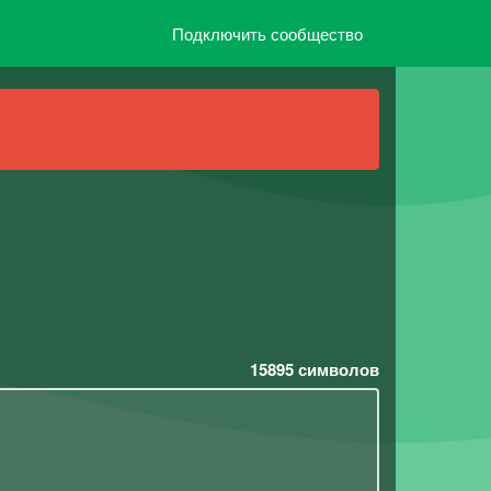
Подключить сообщество
15895
символов