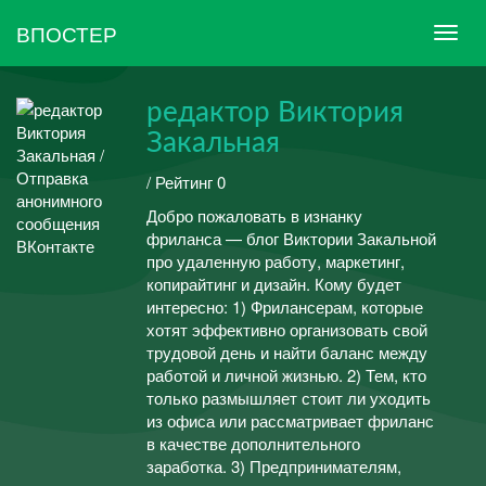
ВПОСТЕР
редактор Виктория
Закальная
/ Рейтинг 0
Добро пожаловать в изнанку
фриланса — блог Виктории Закальной
про удаленную работу, маркетинг,
копирайтинг и дизайн. Кому будет
интересно: 1) Фрилансерам, которые
хотят эффективно организовать свой
трудовой день и найти баланс между
работой и личной жизнью. 2) Тем, кто
только размышляет стоит ли уходить
из офиса или рассматривает фриланс
в качестве дополнительного
заработка. 3) Предпринимателям,