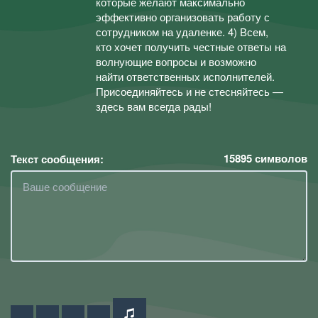
которые желают максимально
эффективно организовать работу с
сотрудником на удаленке. 4) Всем,
кто хочет получить честные ответы на
волнующие вопросы и возможно
найти ответственных исполнителей.
Присоединяйтесь и не стесняйтесь —
здесь вам всегда рады!
15895
символов
Текст сообщения: