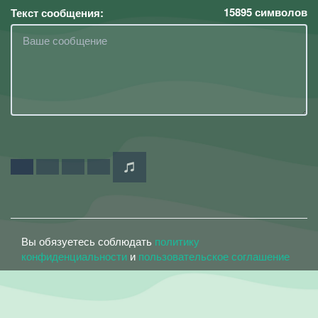
15895
символов
Текст сообщения:
Вы обязуетесь соблюдать
политику
конфиденциальности
и
пользовательское соглашение