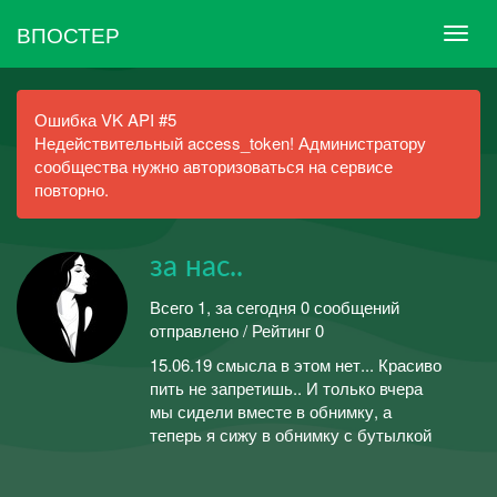
ВПОСТЕР
Ошибка VK API #5
Недействительный access_token! Администратору
сообщества нужно авторизоваться на сервисе
повторно.
за нас..
Всего 1, за сегодня 0 сообщений
отправлено / Рейтинг 0
15.06.19 смысла в этом нет... Красиво
пить не запретишь.. И только вчера
мы сидели вместе в обнимку, а
теперь я сижу в обнимку с бутылкой