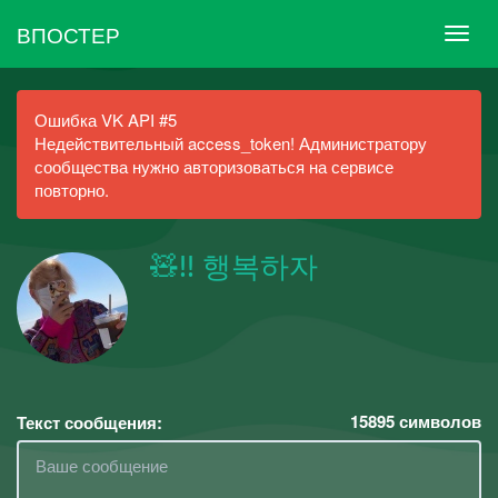
ВПОСТЕР
Ошибка VK API #5
Недействительный access_token! Администратору
сообщества нужно авторизоваться на сервисе
повторно.
🧸!! 행복하자
15895
символов
Текст сообщения: