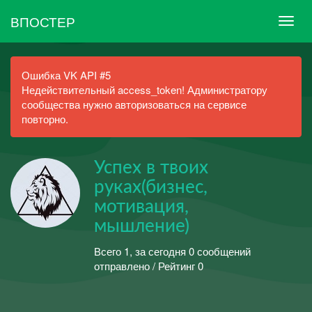
ВПОСТЕР
Ошибка VK API #5
Недействительный access_token! Администратору
сообщества нужно авторизоваться на сервисе
повторно.
Успех в твоих
руках(бизнес,
мотивация,
мышление)
Всего 1, за сегодня 0 сообщений
отправлено / Рейтинг 0