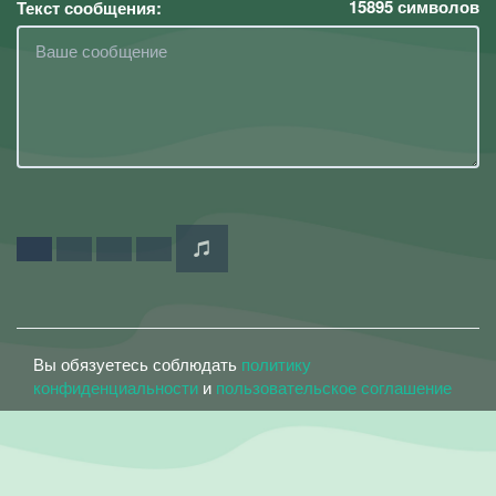
15895
символов
Текст сообщения:
Вы обязуетесь соблюдать
политику
конфиденциальности
и
пользовательское соглашение