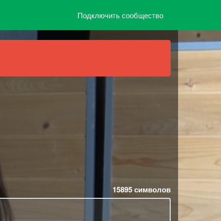
Подключить сообщество
15895
символов