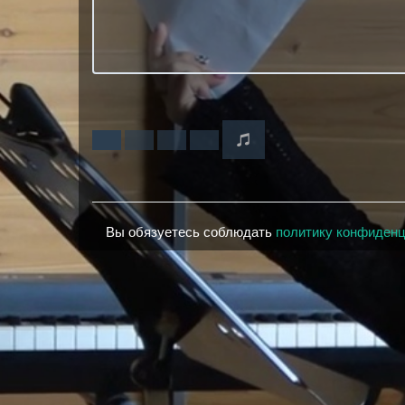
Вы обязуетесь соблюдать
политику конфиден