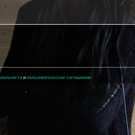
циальности
и
пользовательское соглашение