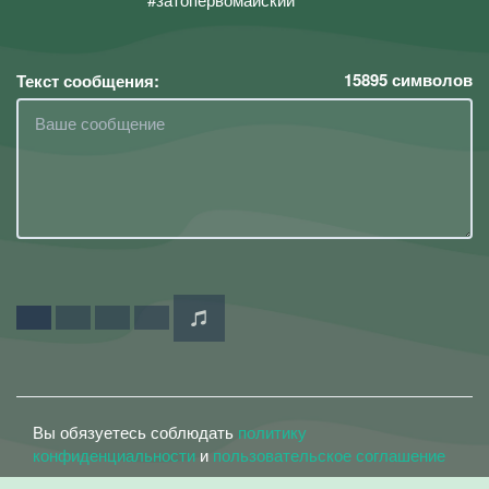
15895
символов
Текст сообщения:
Вы обязуетесь соблюдать
политику
конфиденциальности
и
пользовательское соглашение