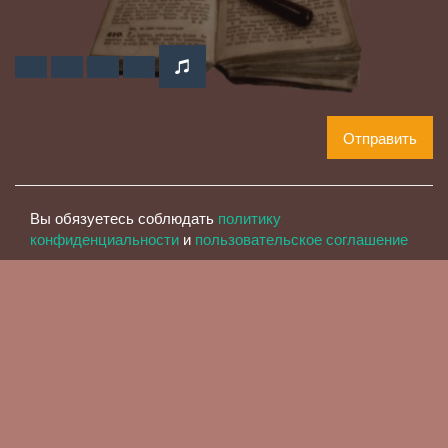
Отправить
Вы обязуетесь соблюдать
политику
конфиденциальности
и
пользовательское соглашение