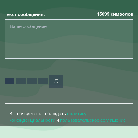
15895
символов
Текст сообщения:
Вы обязуетесь соблюдать
политику
конфиденциальности
и
пользовательское соглашение