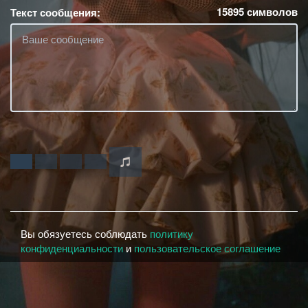
15895
символов
Текст сообщения:
Вы обязуетесь соблюдать
политику
конфиденциальности
и
пользовательское соглашение