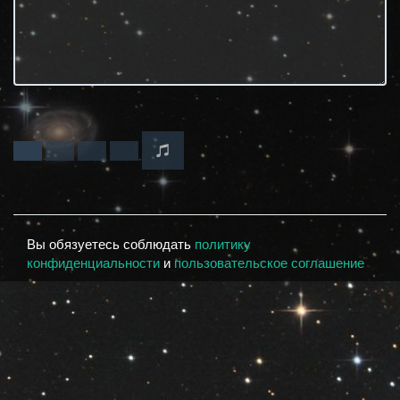
Вы обязуетесь соблюдать
политику
конфиденциальности
и
пользовательское соглашение