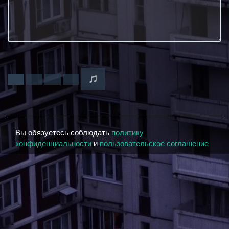
Вы обязуетесь соблюдать
политику
конфиденциальности
и
пользовательское соглашение