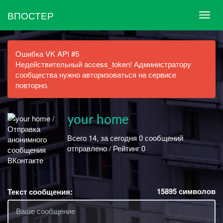
ВПОСТЕР
Ошибка VK API #5
Недействительный access_token! Администратору
сообщества нужно авторизоваться на сервисе
повторно.
your home
Всего 14, за сегодня 0 сообщений
отправлено / Рейтинг 0
15895
символов
Текст сообщения: