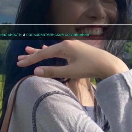
циальности
и
пользовательское соглашение