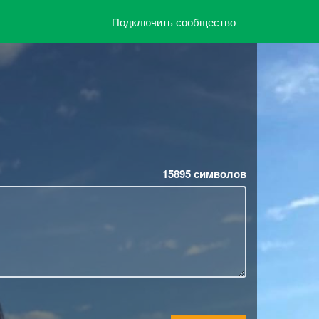
Подключить сообщество
15895
символов