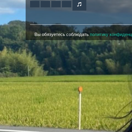
Вы обязуетесь соблюдать
политику конфиден