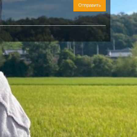
Отправить