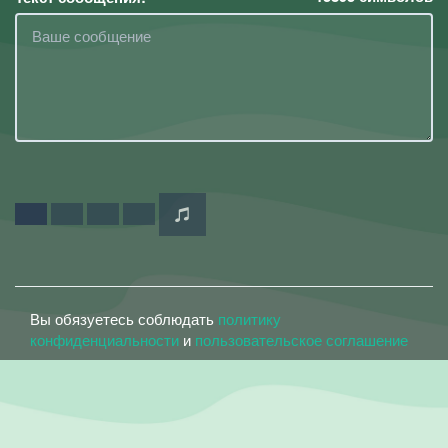
Вы обязуетесь соблюдать
политику
конфиденциальности
и
пользовательское соглашение