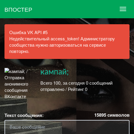
ВПОСТЕР
Ошибка VK API #5
Недействительный access_token! Администратору
сообщества нужно авторизоваться на сервисе
повторно.
кампай;
Всего 100, за сегодня 0 сообщений
отправлено / Рейтинг 0
15895
символов
Текст сообщения: