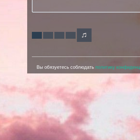
Вы обязуетесь соблюдать
политику конфиден