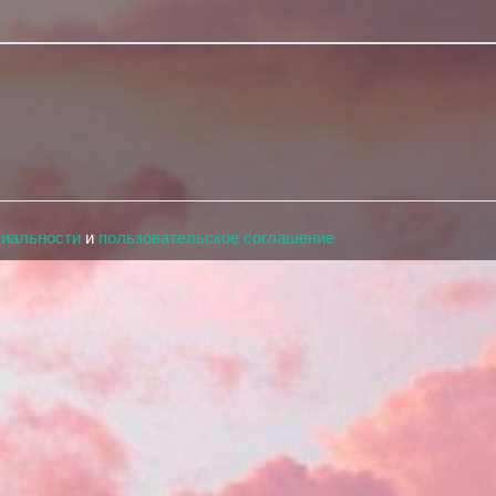
циальности
и
пользовательское соглашение