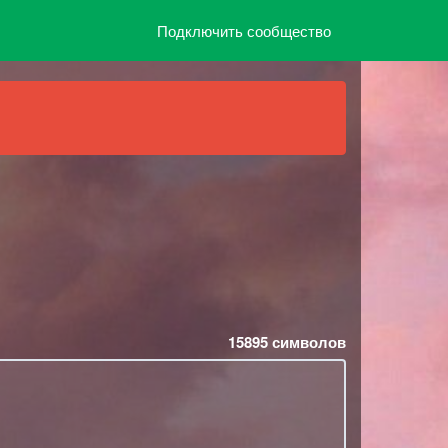
Подключить сообщество
15895
символов