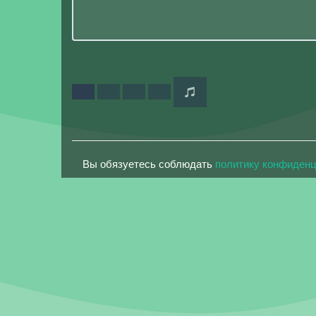
Вы обязуетесь соблюдать
политику конфиден