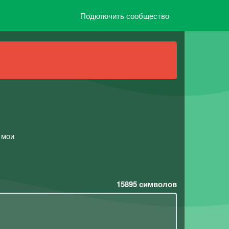
Подключить сообщество
 мои
15895
символов