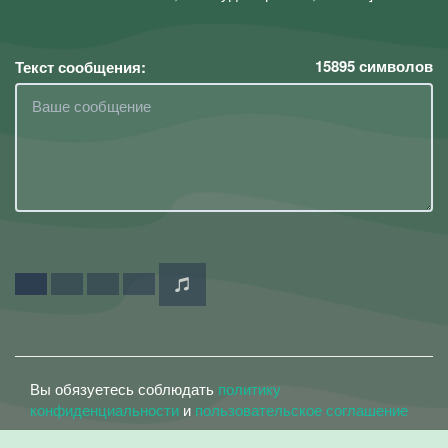
15895
символов
Текст сообщения:
Вы обязуетесь соблюдать
политику
конфиденциальности
и
пользовательское соглашение