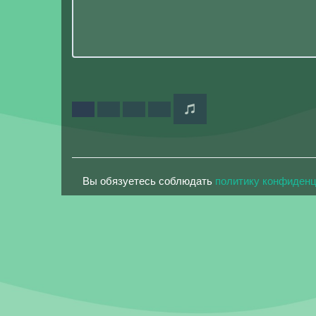
Вы обязуетесь соблюдать
политику конфиден